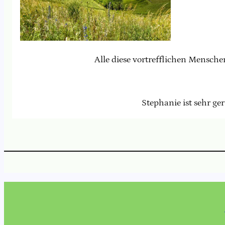
Alle diese vortrefflichen Mensche
Stephanie ist sehr ge