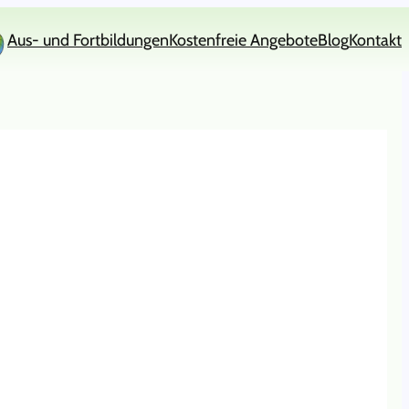
Aus- und Fortbildungen
Kostenfreie Angebote
Blog
Kontakt