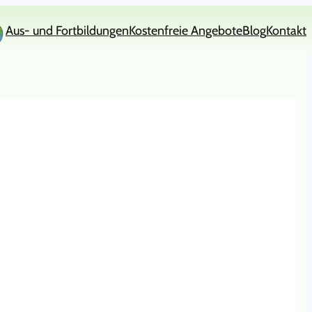
Aus- und Fortbildungen
Kostenfreie Angebote
Blog
Kontakt