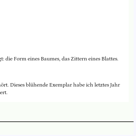
: die Form eines Baumes, das Zittern eines Blattes.
rt. Dieses blühende Exemplar habe ich letztes Jahr
ert.