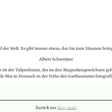
 der Welt. Es gibt immer etwas, das Sie zum Staunen bringt
Albert Schweitzer
 ist der Tulpenbaum, der zu den Magnoliengewächsen gehö
e Mai in Dornach in der Nähe des Goetheanums fotografi
Zurück zur
Blog-Seite