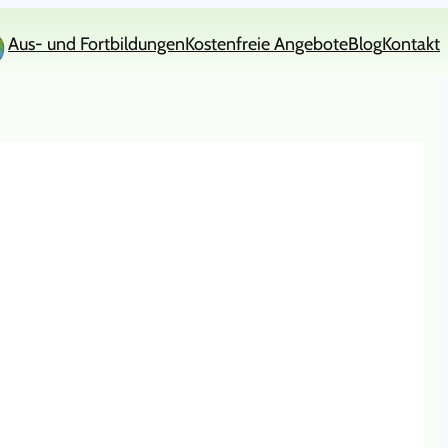
Aus- und Fortbildungen
Kostenfreie Angebote
Blog
Kontakt