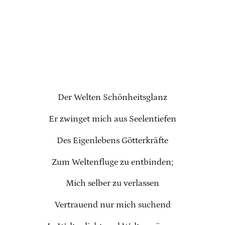
Der Welten Schönheitsglanz
Er zwinget mich aus Seelentiefen
Des Eigenlebens Götterkräfte
Zum Weltenfluge zu entbinden;
Mich selber zu verlassen
Vertrauend nur mich suchend