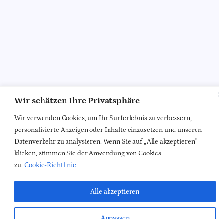
Wir schätzen Ihre Privatsphäre
Wir verwenden Cookies, um Ihr Surferlebnis zu verbessern,
personalisierte Anzeigen oder Inhalte einzusetzen und unseren
Datenverkehr zu analysieren. Wenn Sie auf „Alle akzeptieren"
klicken, stimmen Sie der Anwendung von Cookies
zu.
Cookie-Richtlinie
Alle akzeptieren
Anpassen