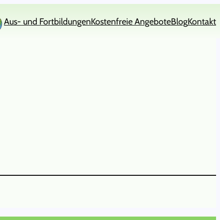
Aus- und Fortbildungen
Kostenfreie Angebote
Blog
Kontakt