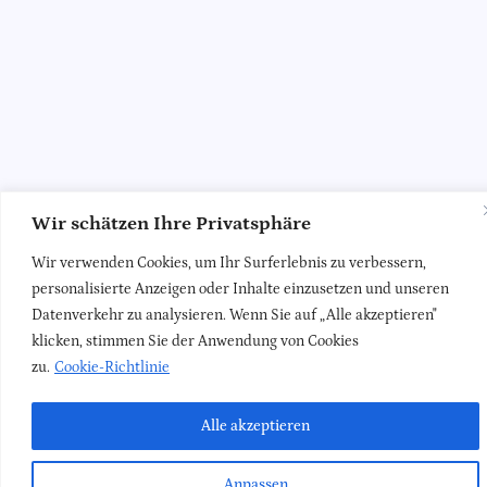
Wir schätzen Ihre Privatsphäre
Wir verwenden Cookies, um Ihr Surferlebnis zu verbessern,
personalisierte Anzeigen oder Inhalte einzusetzen und unseren
Datenverkehr zu analysieren. Wenn Sie auf „Alle akzeptieren"
klicken, stimmen Sie der Anwendung von Cookies
zu.
Cookie-Richtlinie
Alle akzeptieren
Anpassen