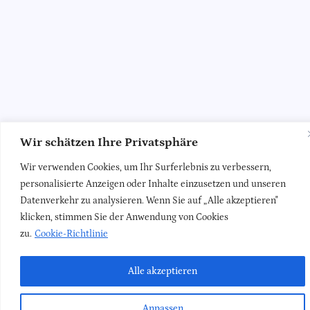
Wir schätzen Ihre Privatsphäre
Wir verwenden Cookies, um Ihr Surferlebnis zu verbessern,
personalisierte Anzeigen oder Inhalte einzusetzen und unseren
Datenverkehr zu analysieren. Wenn Sie auf „Alle akzeptieren"
klicken, stimmen Sie der Anwendung von Cookies
zu.
Cookie-Richtlinie
Alle akzeptieren
Anpassen