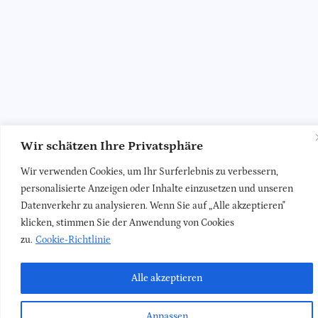
Wir schätzen Ihre Privatsphäre
Wir verwenden Cookies, um Ihr Surferlebnis zu verbessern,
personalisierte Anzeigen oder Inhalte einzusetzen und unseren
Datenverkehr zu analysieren. Wenn Sie auf „Alle akzeptieren"
klicken, stimmen Sie der Anwendung von Cookies
zu.
Cookie-Richtlinie
Alle akzeptieren
Anpassen