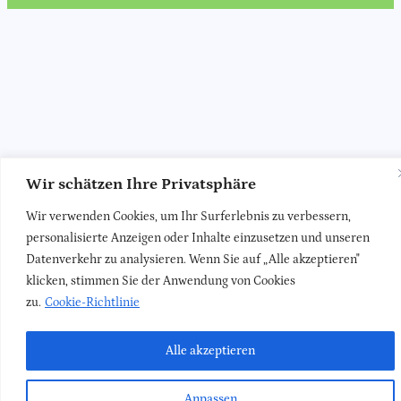
Wir schätzen Ihre Privatsphäre
Wir verwenden Cookies, um Ihr Surferlebnis zu verbessern,
personalisierte Anzeigen oder Inhalte einzusetzen und unseren
Datenverkehr zu analysieren. Wenn Sie auf „Alle akzeptieren"
klicken, stimmen Sie der Anwendung von Cookies
zu.
Cookie-Richtlinie
Alle akzeptieren
Anpassen